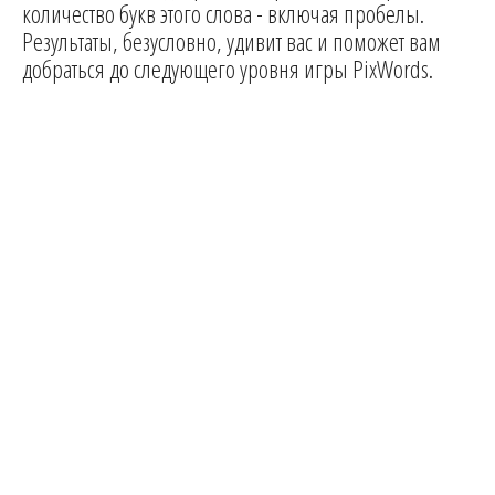
количество букв этого слова - включая пробелы.
Результаты, безусловно, удивит вас и поможет вам
добраться до следующего уровня игры PixWords.