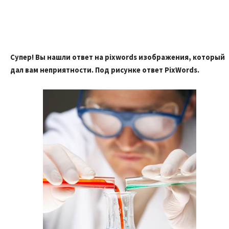
Супер! Вы нашли ответ на pixwords изображения, который
дал вам неприятности. Под рисунке ответ PixWords.