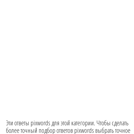
Эти ответы pixwords для этой категории. Чтобы сделать
более точный подбор ответов pixwords выбрать точное