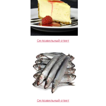
См правильный ответ
См правильный ответ