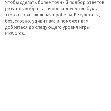
Чтобы сделать более точный подбор ответов
pixwords выбрать точное количество букв
этого слова - включая пробелы. Результаты,
безусловно, удивит вас и поможет вам
добраться до следующего уровня игры
PixWords.