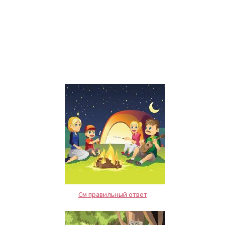
См правильный ответ