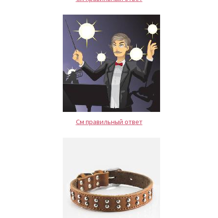
См правильный ответ