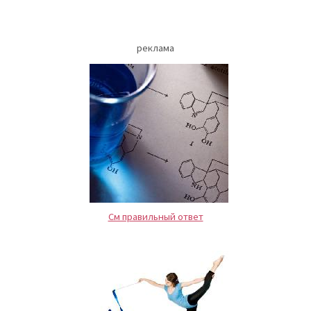
реклама
См правильный ответ