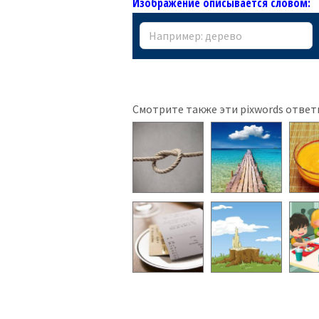
Изображение описывается словом:
Смотрите также эти pixwords ответ