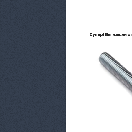
Супер! Вы нашли о