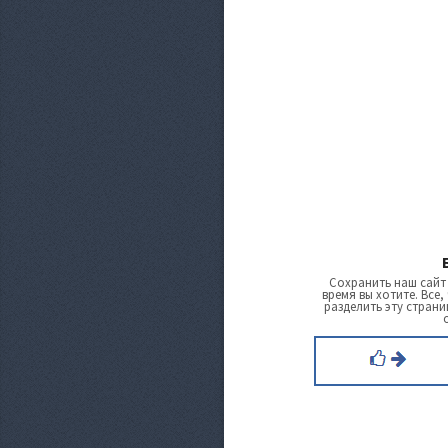
Сохранить наш сайт
время вы хотите. Все,
разделить эту страни