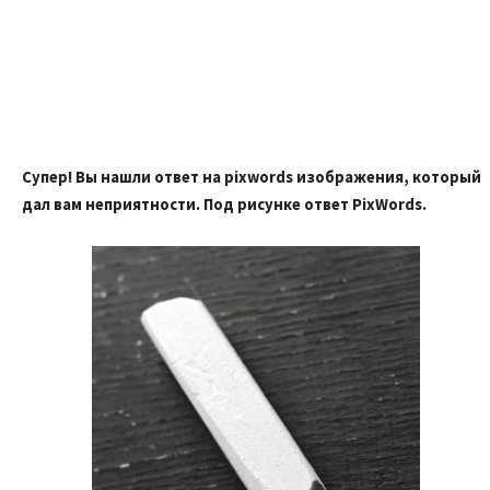
Супер! Вы нашли ответ на pixwords изображения, который
дал вам неприятности. Под рисунке ответ PixWords.