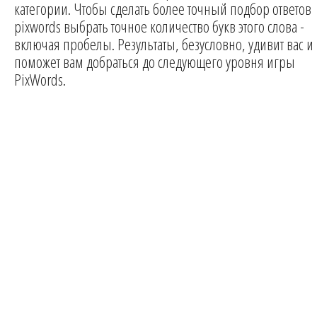
категории. Чтобы сделать более точный подбор ответов
pixwords выбрать точное количество букв этого слова -
включая пробелы. Результаты, безусловно, удивит вас и
поможет вам добраться до следующего уровня игры
PixWords.