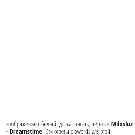
изображение с белый, доска, писать, черный
Milosluz
- Dreamstime
. Эти ответы pixwords для этой