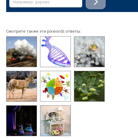
Смотрите также эти pixwords ответы: