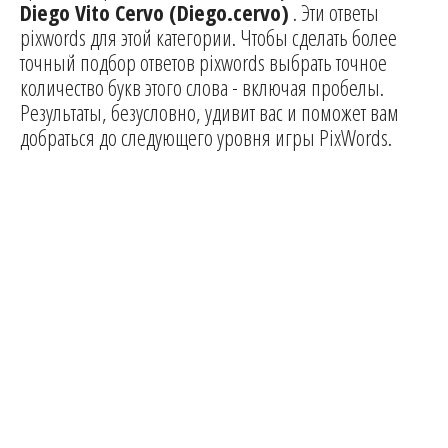
Diego Vito Cervo (Diego.cervo)
. Эти ответы
pixwords для этой категории. Чтобы сделать более
точный подбор ответов pixwords выбрать точное
количество букв этого слова - включая пробелы.
Результаты, безусловно, удивит вас и поможет вам
добраться до следующего уровня игры PixWords.