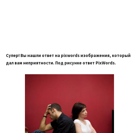
Супер! Вы нашли ответ на pixwords изображения, который
дал вам неприятности. Под рисунке ответ PixWords.