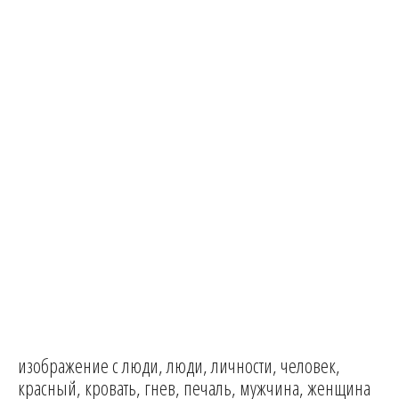
изображение с люди, люди, личности, человек,
красный, кровать, гнев, печаль, мужчина, женщина