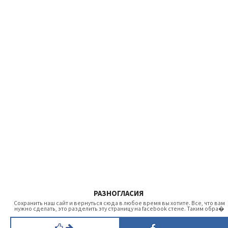
РАЗНОГЛАСИЯ
Сохранить наш сайт и вернуться сюда в любое время вы хотите. Все, что вам
нужно сделать, это разделить эту страницу на facebook стене. Таким обра�